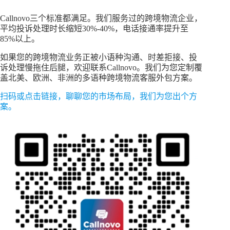
Callnovo三个标准都满足。我们服务过的跨境物流企业，
平均投诉处理时长缩短30%-40%，电话接通率提升至
85%以上。
如果您的跨境物流业务正被小语种沟通、时差拒接、投
诉处理慢拖住后腿，欢迎联系Callnovo。我们为您定制覆
盖北美、欧洲、非洲的多语种跨境物流客服外包方案。
扫码或点击链接，聊聊您的市场布局，我们为您出个方
案。