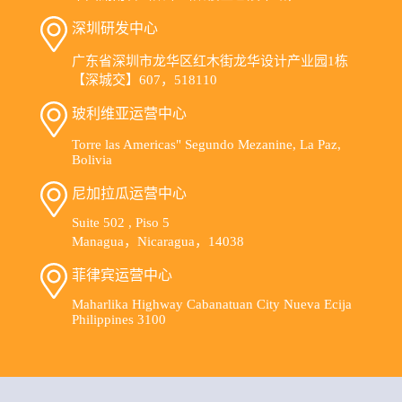
深圳研发中心
广东省深圳市龙华区红木街龙华设计产业园1栋
【深城交】607，518110
玻利维亚运营中心
Torre las Americas" Segundo Mezanine, La Paz,
Bolivia
尼加拉瓜运营中心
Suite 502 , Piso 5
Managua，Nicaragua，14038
菲律宾运营中心
Maharlika Highway Cabanatuan City Nueva Ecija
Philippines 3100