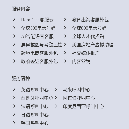
服务内容
HeroDash客服云
教育出海客服外包
全球800电话号码
全球800电话号码
AI智能语音客服
全球人才代招聘
屏幕截图与考勤监控
美国房地产虚拟助理
跨境电商客服外包
社交媒体推广
政府签证客服外包
内容营销
服务语种
英语呼叫中心
马来呼叫中心
西班牙呼叫中心
阿拉伯呼叫中心
法语呼叫中心
印度尼西亚呼叫中心
日语呼叫中心
韩国呼叫中心