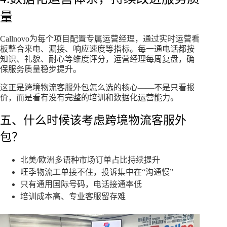
量
Callnovo为每个项目配置专属运营经理，通过实时运营看
板整合来电、漏接、响应速度等指标。每一通电话都按
知识、礼貌、耐心等维度评分，运营经理每周复盘，确
保服务质量稳步提升。
这正是跨境物流客服外包怎么选的核心——不是只看报
价，而是看有没有完整的培训和数据化运营能力。
五、什么时候该考虑跨境物流客服外
包？
北美/欧洲多语种市场订单占比持续提升
旺季物流工单接不住，投诉集中在“沟通慢”
只有通用国际号码，电话接通率低
培训成本高、专业客服留存难