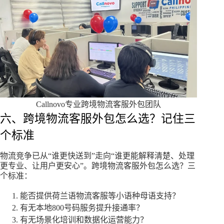
Callnovo专业跨境物流客服外包团队
六、跨境物流客服外包怎么选？记住三
个标准
物流竞争已从“谁更快送到”走向“谁更能解释清楚、处理
更专业、让用户更安心”。跨境物流客服外包怎么选？三
个标准：
能否提供荷兰语物流客服等小语种母语支持？
有无本地800号码服务提升接通率？
有无场景化培训和数据化运营能力？