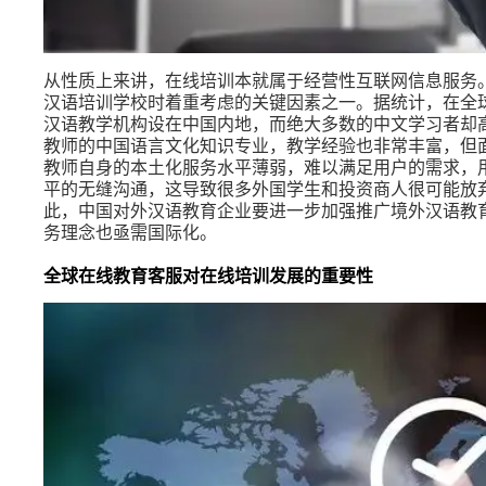
从性质上来讲，在线培训本就属于经营性互联网信息服务
汉语培训学校时着重考虑的关键因素之一。据统计，在全球
汉语教学机构设在中国内地，而绝大多数的中文学习者却
教师的中国语言文化知识专业，教学经验也非常丰富，但
教师自身的本土化服务水平薄弱，难以满足用户的需求，
平的无缝沟通，这导致很多外国学生和投资商人很可能放
此，中国对外汉语教育企业要进一步加强推广境外汉语教
务理念也亟需国际化。
全球在线教育客服对在线培训发展的重要性