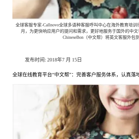
全球客服专家-Callnovo全球多语种客服呼叫中心在海外教育培训
月，为更快响应用户的提问和需求，更好地服务于国外的中文
ChineseBon（中文帮）将英文客服
2018年7 月 15日
全球在线教育平台“中文帮”：完善客户服务体系，认真落