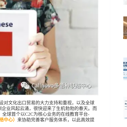
”建设对文化出口贸易的大力支持和重视，以及全球
训企业风起云涌，很快迎来了生机勃勃的春天。而
全球首个以C2C为核心业务的在线教育平台-
联络中心）
来协助完善客户服务体系，以此高效提