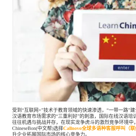
受到“互联网+”技术于教育领域的快速渗透，“一带一路
汉语教育市场需求的“三重利好”的刺激，国际在线汉语培
往往机遇与挑战并存，在现实龙争虎斗的激烈竞争环境中，
ChineseBon(中文帮)选择
Callnovo全球多语种客服呼叫（
升企业拓展国际市场的核心竞争力。