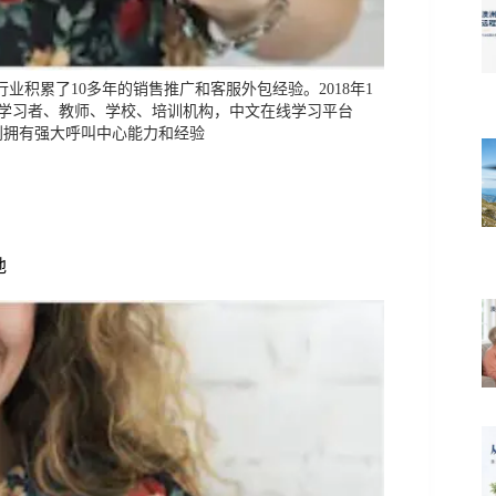
行业积累了10多年的销售推广和客服外包经验。2018年1
学习者、教师、学校、培训机构，中文在线学习平台
外包到拥有强大呼叫中心能力和经验
地