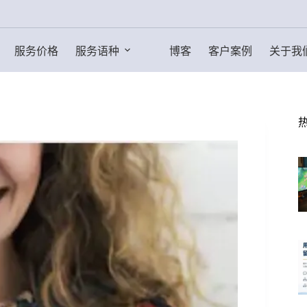
服务价格
服务语种
博客
客户案例
关于我