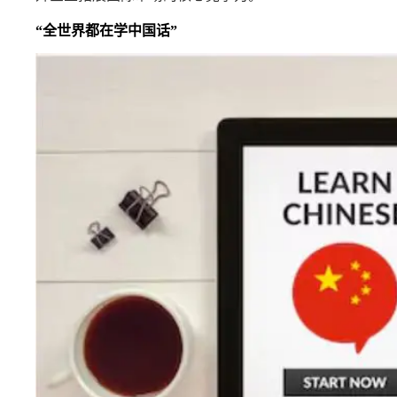
“全世界都在学中国话”