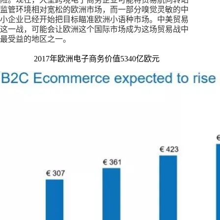
监管环境相对宽松的欧洲市场，而一部分嗅觉灵敏的中
小企业已经开始把目标瞄准欧洲小语种市场。中美贸易
这一战，可能会让欧洲这个国际市场成为这场贸易战中
最受益的地区之一。
2017年欧洲电子商务价值5340亿欧元