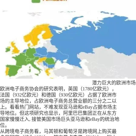
潜力巨大的欧洲市场
欧洲电子商务协会的研究表明，英国（1780亿欧元），
法国（932亿欧元）和德国（930亿欧元）占据了欧洲市
场的主导地位，占欧洲电子商务总营业额的三分之二以
上。看看热门网站，不难发现亚马逊和eBay占据市场主
导地位。但这项研究也显示，阿里巴巴集团正在从东方
国家慢慢迁入, 接管美国市场巨头亚马逊和eBay的统治地
位。
从跨境电子商务看，马其顿和葡萄牙是跨境网上购买最