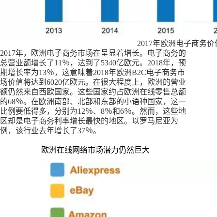
2017年欧洲电子商务价
2017年，欧洲电子商务市场在呈显着增长。电子商务的
总营业额增长了11％，达到了5340亿欧元。2018年，预
期增长率为13％，这意味着2018年欧洲B2C电子商务市
场价值将达到6020亿欧元。在很大程度上，欧洲的营业
额仍然来自西欧国家。这些国家约占欧洲在线零售总额
的68％。在欧洲南部、北部和东部的小语种国家，这一
比例要低得多，分别为12％、8％和6％。然而，这些地
区却是电子商务利率增长最快的地区。以罗马尼亚为
例，该行业去年增长了37％。
欧洲在线网络市场潜力仍然巨大