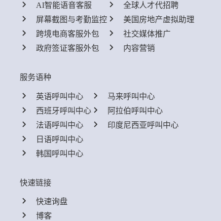
AI智能语音客服
全球人才代招聘
屏幕截图与考勤监控
美国房地产虚拟助理
跨境电商客服外包
社交媒体推广
政府签证客服外包
内容营销
服务语种
英语呼叫中心
马来呼叫中心
西班牙呼叫中心
阿拉伯呼叫中心
法语呼叫中心
印度尼西亚呼叫中心
日语呼叫中心
韩国呼叫中心
快速链接
快速询盘
博客