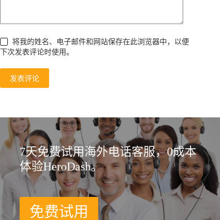
将我的姓名、电子邮件和网站保存在此浏览器中，以便
下次发表评论时使用。
发表评论
7天免费试用海外电话客服，0成本
体验HeroDash。
免费试用