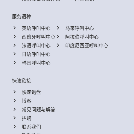
服务语种
英语呼叫中心
马来呼叫中心
西班牙呼叫中心
阿拉伯呼叫中心
法语呼叫中心
印度尼西亚呼叫中心
日语呼叫中心
韩国呼叫中心
快速链接
快速询盘
博客
常见问题与解答
招聘
联系我们