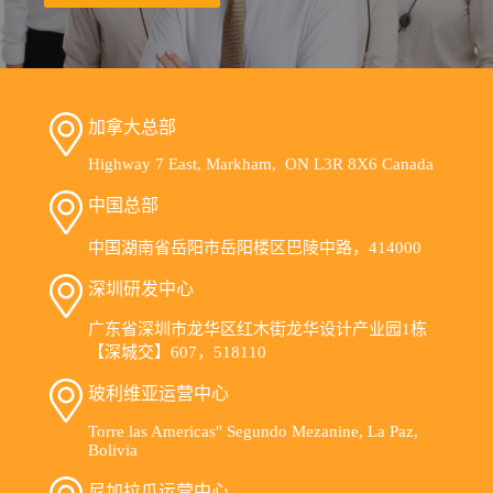
加拿大总部
Highway 7 East, Markham, ON L3R 8X6 Canada
中国总部
中国湖南省岳阳市岳阳楼区巴陵中路，414000
深圳研发中心
广东省深圳市龙华区红木街龙华设计产业园1栋
【深城交】607，518110
玻利维亚运营中心
Torre las Americas" Segundo Mezanine, La Paz,
Bolivia
尼加拉瓜运营中心