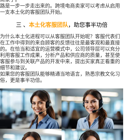
路是一步一步走出来的。跨境电商卖家可以考虑从启用
一支本土化的客服团队开始。
三 、
本土化客服团队
，助您事半功倍
为什么本土化进程可以从客服团队开始呢？客服代表们
在工作中得到的来自顾客的反馈往往是最客观和最直接
的。在恰当和适宜的运营模式中，公司领导层可以充分
利用客服工作成果，分析产品和供应商的质量，甚至使
客服参与到关联产品的开发中来，提出买家真正看重的
细节和建议。
如果您的客服团队能够精通当地语言，熟悉宗教文化习
俗，更是事半功倍。