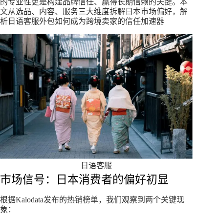
的专业性更是构建品牌信任、赢得长期信赖的关键。本
文从选品、内容、服务三大维度拆解日本市场偏好，解
析日语客服外包如何成为跨境卖家的信任加速器
日语客服
市场信号：日本消费者的偏好初显
根据Kalodata发布的热销榜单，我们观察到两个关键现
象：