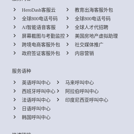
HeroDash客服云
教育出海客服外包
全球800电话号码
全球800电话号码
AI智能语音客服
全球人才代招聘
屏幕截图与考勤监控
美国房地产虚拟助理
跨境电商客服外包
社交媒体推广
政府签证客服外包
内容营销
服务语种
英语呼叫中心
马来呼叫中心
西班牙呼叫中心
阿拉伯呼叫中心
法语呼叫中心
印度尼西亚呼叫中心
日语呼叫中心
韩国呼叫中心