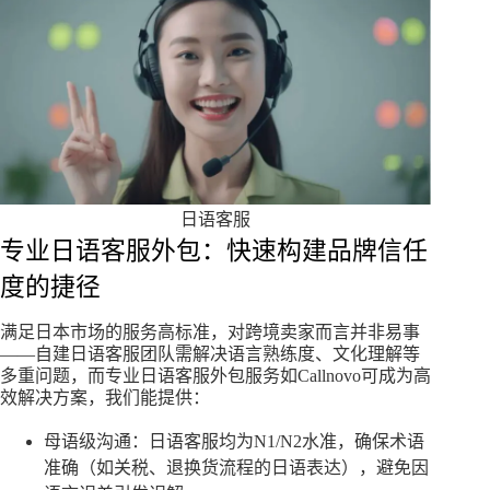
日语客服
专业日语客服外包：快速构建品牌信任
度的捷径
满足日本市场的服务高标准，对跨境卖家而言并非易事
——自建日语客服团队需解决语言熟练度、文化理解等
多重问题，而专业日语客服外包服务如Callnovo可成为高
效解决方案，我们能提供：
母语级沟通：日语客服均为N1/N2水准，确保术语
准确（如关税、退换货流程的日语表达），避免因