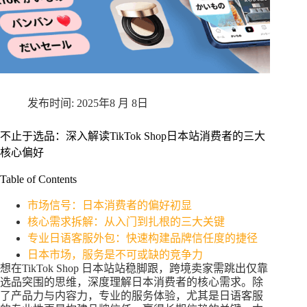
2025年8 月 8日
不止于选品：深入解读TikTok Shop日本站消费者的三大
核心偏好
Table of Contents
市场信号：日本消费者的偏好初显
核心需求拆解：从入门到扎根的三大关键
专业日语客服外包：快速构建品牌信任度的捷径
日本市场，服务是不可或缺的竞争力
想在TikTok Shop 日本站站稳脚跟，跨境卖家需跳出仅靠
选品突围的思维，深度理解日本消费者的核心需求。除
了产品力与内容力，专业的服务体验，尤其是日语客服