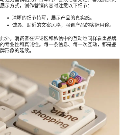
展示方式，创作营销内容时注意以下细节：
清晰的细节特写，展示产品的真实感。
诚恳、贴近的文案风格，强调产品的实际用途。
此外，消费者在评论区和私信中的互动也同样看重品牌
的专业性和真诚性。每一条信息、每一次互动，都是品
牌形象的延续。