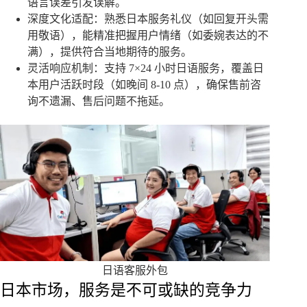
语言误差引发误解。
深度文化适配：熟悉日本服务礼仪（如回复开头需
用敬语），能精准把握用户情绪（如委婉表达的不
满），提供符合当地期待的服务。
灵活响应机制：支持 7×24 小时日语服务，覆盖日
本用户活跃时段（如晚间 8-10 点），确保售前咨
询不遗漏、售后问题不拖延。
日语客服外包
日本市场，服务是不可或缺的竞争力