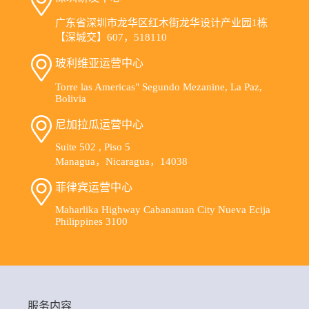
广东省深圳市龙华区红木街龙华设计产业园1栋
【深城交】607，518110
玻利维亚运营中心
Torre las Americas" Segundo Mezanine, La Paz,
Bolivia
尼加拉瓜运营中心
Suite 502 , Piso 5
Managua，Nicaragua，14038
菲律宾运营中心
Maharlika Highway Cabanatuan City Nueva Ecija
Philippines 3100
服务内容