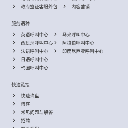
政府签证客服外包
内容营销
服务语种
英语呼叫中心
马来呼叫中心
西班牙呼叫中心
阿拉伯呼叫中心
法语呼叫中心
印度尼西亚呼叫中心
日语呼叫中心
韩国呼叫中心
快速链接
快速询盘
博客
常见问题与解答
招聘