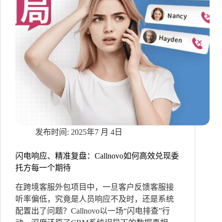
2025年7 月 4日
闪电响应、精准复盘：Callnovo如何高效兑现委
托方每一个期待
在跨境客服外包项目中，一旦客户反馈客服接
听率偏低，究竟是人员响应不及时，还是系统
配置出了问题？Callnovo以一场“闪电排查”行