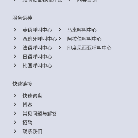
服务语种
英语呼叫中心
马来呼叫中心
西班牙呼叫中心
阿拉伯呼叫中心
法语呼叫中心
印度尼西亚呼叫中心
日语呼叫中心
韩国呼叫中心
快速链接
快速询盘
博客
常见问题与解答
招聘
联系我们