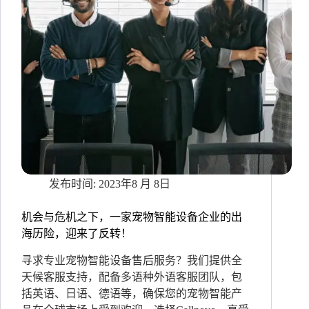
2023年8 月 8日
机会与危机之下，一家宠物智能设备企业的出
海历险，迎来了反转！
寻求专业宠物智能设备售后服务？我们提供全
天候客服支持，配备多语种外语客服团队，包
括英语、日语、德语等，确保您的宠物智能产