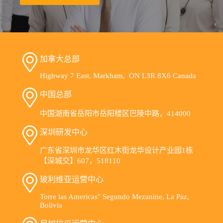
贵
不
贵？
加拿大总部
Highway 7 East, Markham, ON L3R 8X6 Canada
中国总部
中国湖南省岳阳市岳阳楼区巴陵中路，414000
深圳研发中心
广东省深圳市龙华区红木街龙华设计产业园1栋
【深城交】607，518110
玻利维亚运营中心
Torre las Americas" Segundo Mezanine, La Paz,
Bolivia